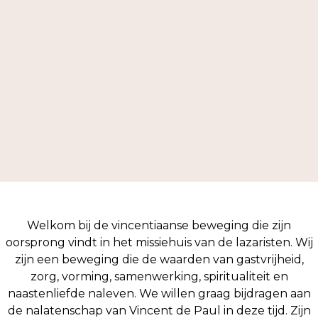
Welkom bij de vincentiaanse beweging die zijn
oorsprong vindt in het missiehuis van de lazaristen. Wij
zijn een beweging die de waarden van gastvrijheid,
zorg, vorming, samenwerking, spiritualiteit en
naastenliefde naleven. We willen graag bijdragen aan
de nalatenschap van Vincent de Paul in deze tijd. Zijn