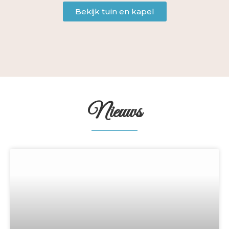
Bekijk tuin en kapel
Nieuws