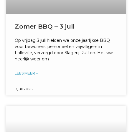
Zomer BBQ – 3 juli
Op vrijdag 3 juli hielden we onze jaarlijkse BBQ
voor bewoners, personeel en vrijwilligers in
Folleville, verzorgd door Slagerij Rutten. Het was
heerlijk weer om
LEES MEER »
9 juli 2026