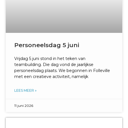
Personeelsdag 5 juni
Vrijdag 5 juni stond in het teken van
teambuilding. Die dag vond de jaarlijkse
personeelsdag plaats. We begonnen in Folleville
met een creatieve activiteit, namelijk
LEES MEER »
11 juni 2026